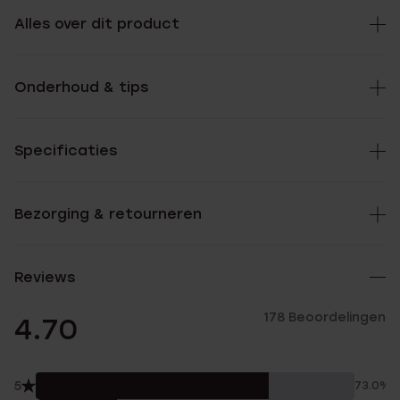
Alles over dit product
Onderhoud & tips
Specificaties
Bezorging & retourneren
Reviews
178 Beoordelingen
4.70
5
73.0%