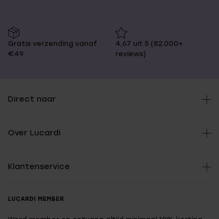
Gratis verzending vanaf
4,67 uit 5 (82.000+
€49
reviews)
Direct naar
Over Lucardi
Klantenservice
LUCARDI MEMBER