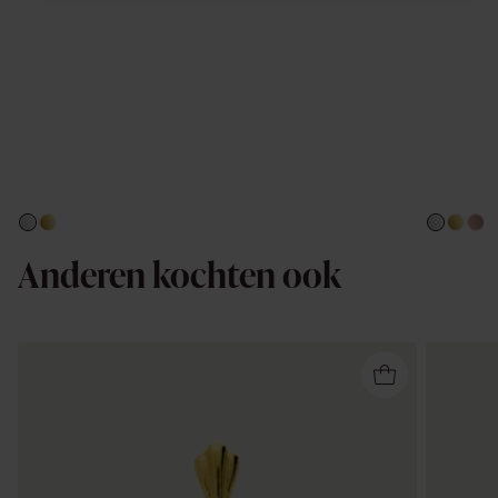
Anderen kochten ook