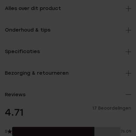
Alles over dit product
Onderhoud & tips
Specificaties
Bezorging & retourneren
Reviews
17 Beoordelingen
4.71
5
76.0%