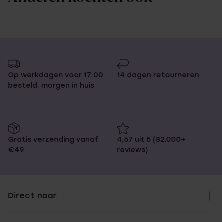
Op werkdagen voor 17:00
14 dagen retourneren
besteld, morgen in huis
Gratis verzending vanaf
4,67 uit 5 (82.000+
€49
reviews)
Direct naar