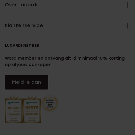
Over Lucardi
Klantenservice
LUCARDI MEMBER
Word member en ontvang altijd minimaal 10% korting
op al jouw aankopen
Meld je aan