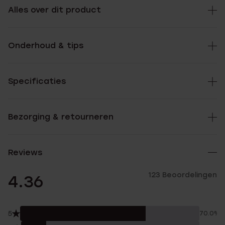
Alles over dit product
Onderhoud & tips
Specificaties
Bezorging & retourneren
Reviews
123 Beoordelingen
4.36
5
70.0%