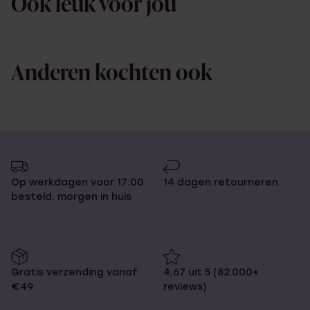
Ook leuk voor jou
Anderen kochten ook
Op werkdagen voor 17:00
14 dagen retourneren
besteld, morgen in huis
Gratis verzending vanaf
4,67 uit 5 (82.000+
€49
reviews)