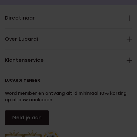
Direct naar
Over Lucardi
Klantenservice
LUCARDI MEMBER
Word member en ontvang altijd minimaal 10% korting
op al jouw aankopen
Meld je aan