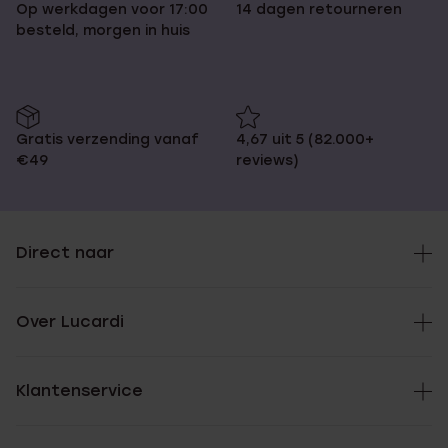
Op werkdagen voor 17:00
14 dagen retourneren
besteld, morgen in huis
Gratis verzending vanaf
4,67 uit 5 (82.000+
€49
reviews)
Direct naar
Over Lucardi
Klantenservice