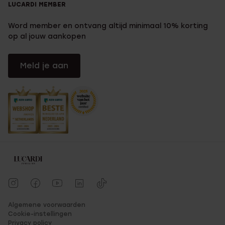
LUCARDI MEMBER
Word member en ontvang altijd minimaal 10% korting
op al jouw aankopen
Meld je aan
Algemene voorwaarden
Cookie-instellingen
Privacy policy