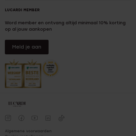
LUCARDI MEMBER
Word member en ontvang altijd minimaal 10% korting
op al jouw aankopen
Meld je aan
Algemene voorwaarden