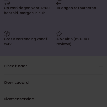
Op werkdagen voor 17:00
14 dagen retourneren
besteld, morgen in huis
Gratis verzending vanaf
4,67 uit 5 (82.000+
€49
reviews)
Direct naar
Over Lucardi
Klantenservice