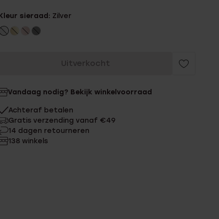
Kleur sieraad:
Zilver
Uitverkocht
Vandaag nodig? Bekijk winkelvoorraad
Achteraf betalen
Gratis verzending vanaf €49
14 dagen retourneren
138 winkels