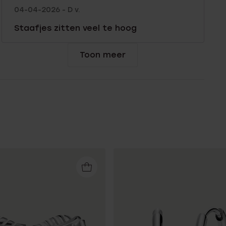
04-04-2026 - D v.
Staafjes zitten veel te hoog
Toon meer