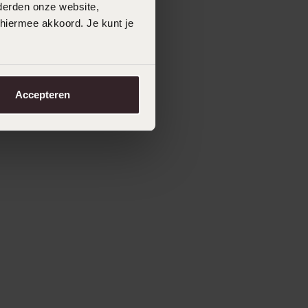
derden onze website,
 hiermee akkoord. Je kunt je
Accepteren