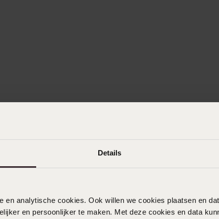
Details
nele en analytische cookies. Ook willen we cookies plaatsen en 
ijker en persoonlijker te maken. Met deze cookies en data kunn