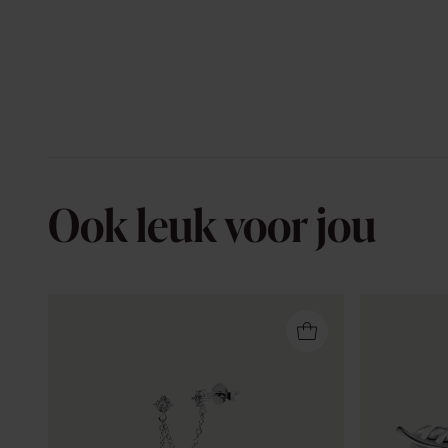
Ook leuk voor jou