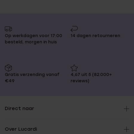
Op werkdagen voor 17:00
14 dagen retourneren
besteld, morgen in huis
Gratis verzending vanaf
4,67 uit 5 (82.000+
€49
reviews)
Direct naar
Over Lucardi