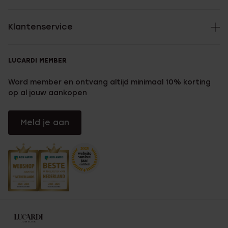
Klantenservice
LUCARDI MEMBER
Word member en ontvang altijd minimaal 10% korting
op al jouw aankopen
Meld je aan