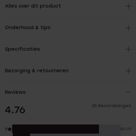
Alles over dit product
Onderhoud & tips
Specificaties
Bezorging & retourneren
Reviews
25 Beoordelingen
4.76
5
80.0%