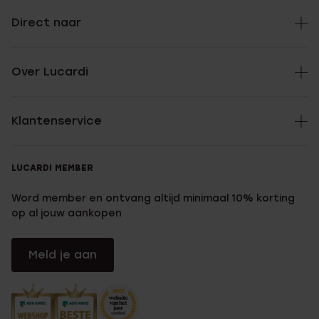
Direct naar
Over Lucardi
Klantenservice
LUCARDI MEMBER
Word member en ontvang altijd minimaal 10% korting
op al jouw aankopen
Meld je aan