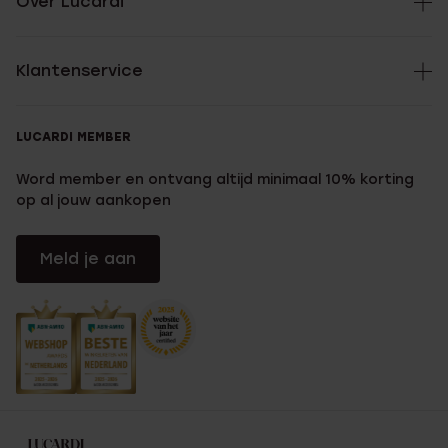
Over Lucardi
Klantenservice
LUCARDI MEMBER
Word member en ontvang altijd minimaal 10% korting
op al jouw aankopen
Meld je aan