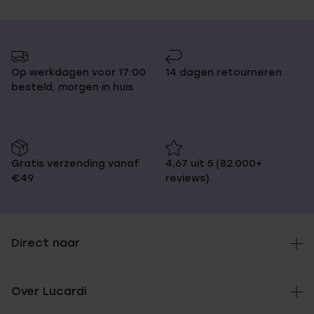
Op werkdagen voor 17:00
14 dagen retourneren
besteld, morgen in huis
Gratis verzending vanaf
4,67 uit 5 (82.000+
€49
reviews)
Direct naar
Over Lucardi