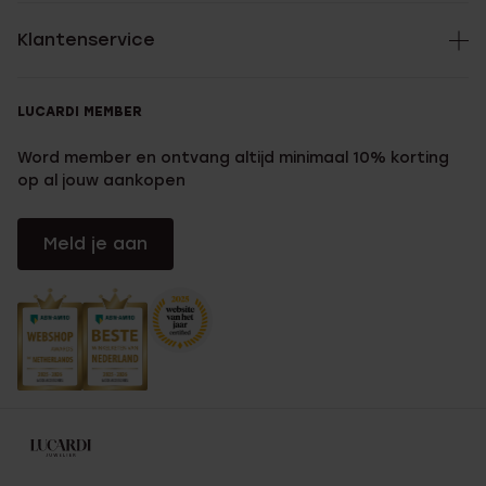
Klantenservice
LUCARDI MEMBER
Word member en ontvang altijd minimaal 10% korting
op al jouw aankopen
Meld je aan