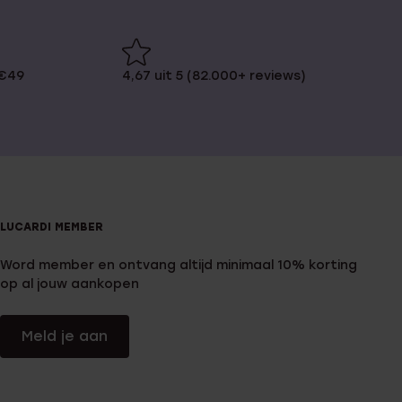
 €49
4,67 uit 5 (82.000+ reviews)
LUCARDI MEMBER
Word member en ontvang altijd minimaal 10% korting
op al jouw aankopen
Meld je aan