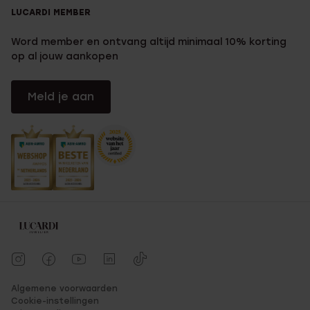
LUCARDI MEMBER
Word member en ontvang altijd minimaal 10% korting
op al jouw aankopen
Meld je aan
Algemene voorwaarden
Cookie-instellingen