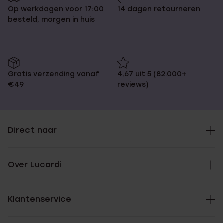
Op werkdagen voor 17:00
14 dagen retourneren
besteld, morgen in huis
Gratis verzending vanaf
4,67 uit 5 (82.000+
€49
reviews)
Direct naar
Over Lucardi
Klantenservice