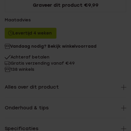
Graveer dit product €9,99
Maatadvies
Levertijd 4 weken
Vandaag nodig? Bekijk winkelvoorraad
Achteraf betalen
Gratis verzending vanaf €49
138 winkels
Alles over dit product
Onderhoud & tips
Specificaties