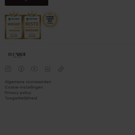
Algemene voorwaarden
Cookie-instellingen
Privacy policy
Toegankelijkheid