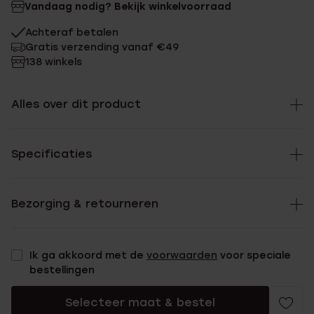
Vandaag nodig? Bekijk winkelvoorraad
Achteraf betalen
Gratis verzending vanaf €49
138 winkels
Alles over dit product
Specificaties
Bezorging & retourneren
Ik ga akkoord met de
voorwaarden
voor speciale
bestellingen
Selecteer maat & bestel