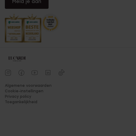
Meld je aan
Algemene voorwaarden
Cookie-instellingen
Privacy policy
Toegankelijkheid