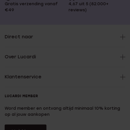
Gratis verzending vanaf
4,67 uit 5 (82.000+
€49
reviews)
Direct naar
Over Lucardi
Klantenservice
LUCARDI MEMBER
Word member en ontvang altijd minimaal 10% korting
op al jouw aankopen