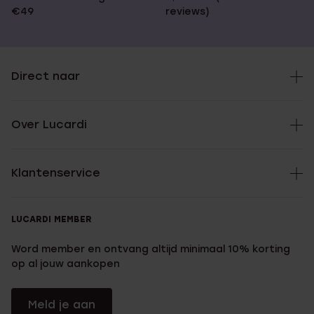
€49
reviews)
Direct naar
Over Lucardi
Klantenservice
LUCARDI MEMBER
Word member en ontvang altijd minimaal 10% korting
op al jouw aankopen
Meld je aan