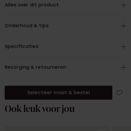
Alles over dit product
Onderhoud & tips
Specificaties
Bezorging & retourneren
Selecteer maat & bestel
Ook leuk voor jou