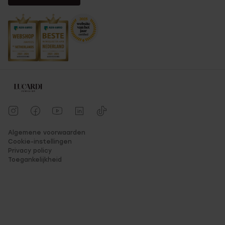
Algemene voorwaarden
Cookie-instellingen
Privacy policy
Toegankelijkheid