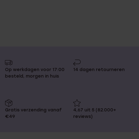
Op werkdagen voor 17:00
14 dagen retourneren
besteld, morgen in huis
Gratis verzending vanaf
4,67 uit 5 (82.000+
€49
reviews)