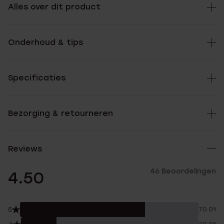
Alles over dit product
Onderhoud & tips
Specificaties
Bezorging & retourneren
Reviews
46 Beoordelingen
4.50
5
70.0%