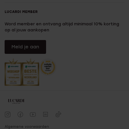
LUCARDI MEMBER
Word member en ontvang altijd minimaal 10% korting
op al jouw aankopen
Meld je aan
Algemene voorwaarden