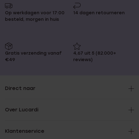
Op werkdagen voor 17:00
14 dagen retourneren
besteld, morgen in huis
Gratis verzending vanaf
4,67 uit 5 (82.000+
€49
reviews)
Direct naar
Over Lucardi
Klantenservice