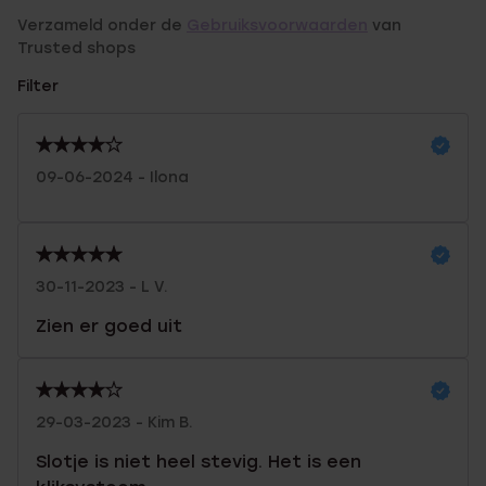
Verzameld onder de
Gebruiksvoorwaarden
van
Trusted shops
Filter
09-06-2024 - Ilona
30-11-2023 - L V.
Zien er goed uit
29-03-2023 - Kim B.
Slotje is niet heel stevig. Het is een