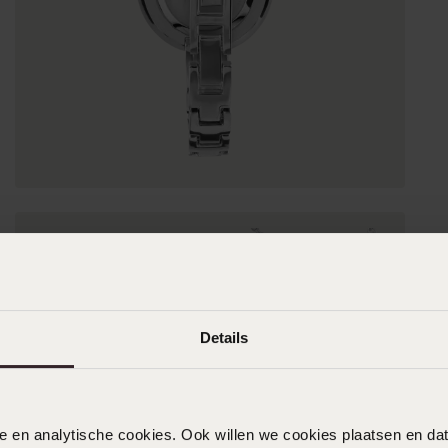
Details
nele en analytische cookies. Ook willen we cookies plaatsen en 