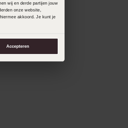
en wij en derde partijen jouw
derden onze website,
 hiermee akkoord. Je kunt je
Accepteren