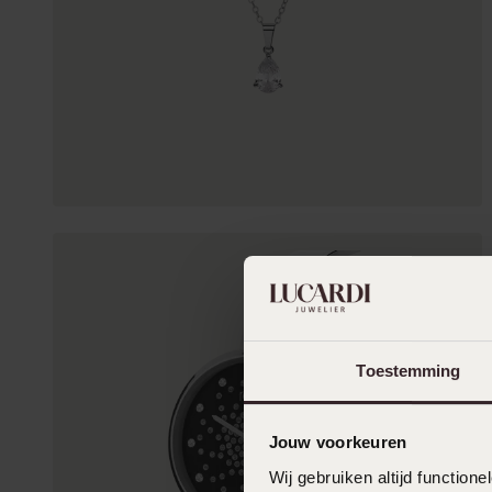
Toestemming
Jouw voorkeuren
Wij gebruiken altijd functio