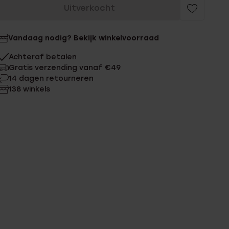
Uitverkocht
Vandaag nodig? Bekijk winkelvoorraad
Achteraf betalen
Gratis verzending vanaf €49
14 dagen retourneren
138 winkels