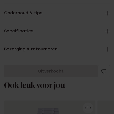
Onderhoud & tips
Specificaties
Bezorging & retourneren
Uitverkocht
Ook leuk voor jou