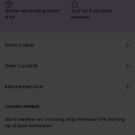
Gratis verzending vanaf
4,67 uit 5 (82.000+
€49
reviews)
Direct naar
Over Lucardi
Klantenservice
LUCARDI MEMBER
Word member en ontvang altijd minimaal 10% korting
op al jouw aankopen