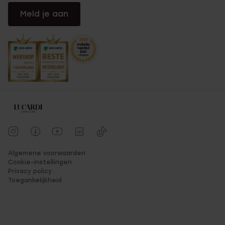
Meld je aan
Algemene voorwaarden
Cookie-instellingen
Privacy policy
Toegankelijkheid