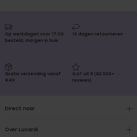
Op werkdagen voor 17:00
14 dagen retourneren
besteld, morgen in huis
Gratis verzending vanaf
4,67 uit 5 (82.000+
€49
reviews)
Direct naar
Over Lucardi