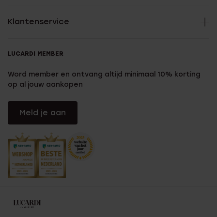
Klantenservice
LUCARDI MEMBER
Word member en ontvang altijd minimaal 10% korting
op al jouw aankopen
Meld je aan