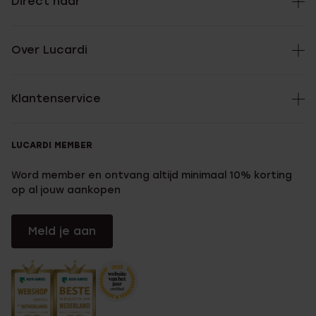
Direct naar
Over Lucardi
Klantenservice
LUCARDI MEMBER
Word member en ontvang altijd minimaal 10% korting
op al jouw aankopen
Meld je aan