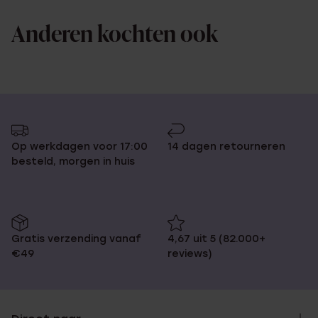
Anderen kochten ook
Op werkdagen voor 17:00
14 dagen retourneren
besteld, morgen in huis
Gratis verzending vanaf
4,67 uit 5 (82.000+
€49
reviews)