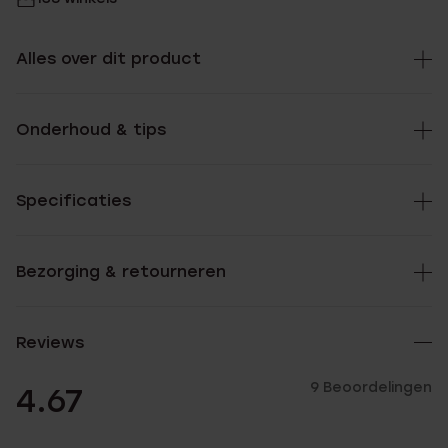
Alles over dit product
Onderhoud & tips
Specificaties
Bezorging & retourneren
Reviews
9 Beoordelingen
4.67