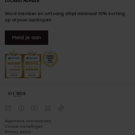
LUCARDI MEMBER
Word member en ontvang altijd minimaal 10% korting
op al jouw aankopen
Meld je aan
Algemene voorwaarden
Cookie-instellingen
Privacy policy