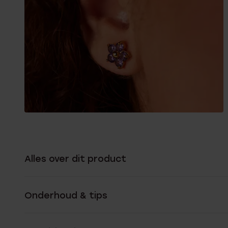
Alles over dit product
Onderhoud & tips