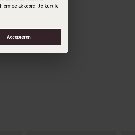
 hiermee akkoord. Je kunt je
Accepteren