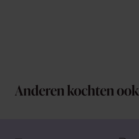
Anderen kochten ook