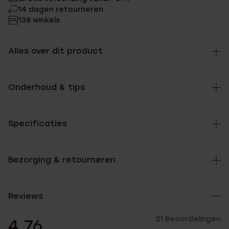
14 dagen retourneren
138 winkels
Alles over dit product
Onderhoud & tips
Specificaties
Bezorging & retourneren
Reviews
21 Beoordelingen
4.76