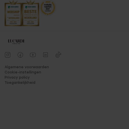
Algemene voorwaarden
Cookie-instellingen
Privacy policy
Toegankelijkheid