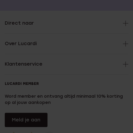
Direct naar
Over Lucardi
Klantenservice
LUCARDI MEMBER
Word member en ontvang altijd minimaal 10% korting
op al jouw aankopen
Meld je aan