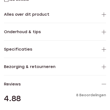
Alles over dit product
Onderhoud & tips
Specificaties
Bezorging & retourneren
Reviews
8 Beoordelingen
4.88