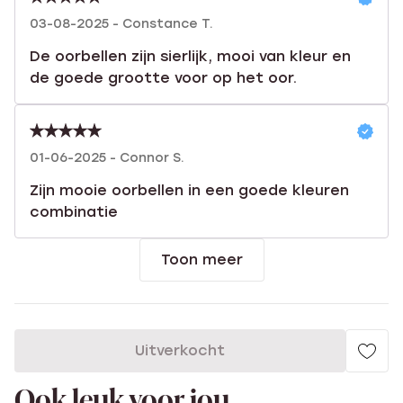
03-08-2025 - Constance T.
De oorbellen zijn sierlijk, mooi van kleur en
de goede grootte voor op het oor.
01-06-2025 - Connor S.
Zijn mooie oorbellen in een goede kleuren
combinatie
Toon meer
Uitverkocht
Ook leuk voor jou