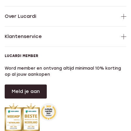
Over Lucardi
Klantenservice
LUCARDI MEMBER
Word member en ontvang altijd minimaal 10% korting
op al jouw aankopen
Meld je aan