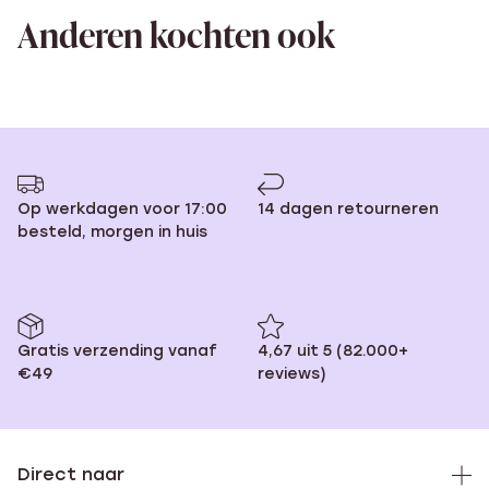
Anderen kochten ook
Op werkdagen voor 17:00
14 dagen retourneren
besteld, morgen in huis
Gratis verzending vanaf
4,67 uit 5 (82.000+
€49
reviews)
Direct naar