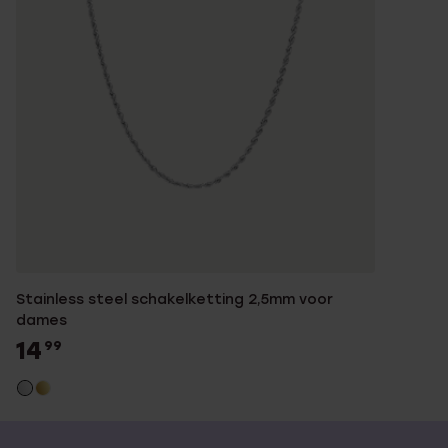
Stainless steel schakelketting 2,5mm voor
dames
14
99