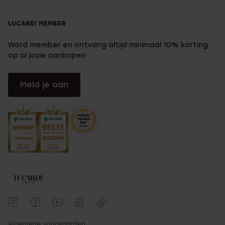
LUCARDI MEMBER
Word member en ontvang altijd minimaal 10% korting
op al jouw aankopen
Meld je aan
Algemene voorwaarden