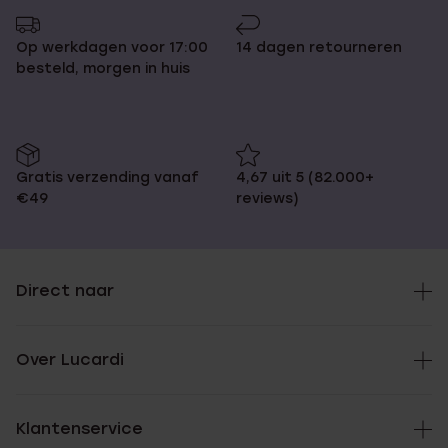
Op werkdagen voor 17:00
14 dagen retourneren
besteld, morgen in huis
Gratis verzending vanaf
4,67 uit 5 (82.000+
€49
reviews)
Direct naar
Over Lucardi
Klantenservice