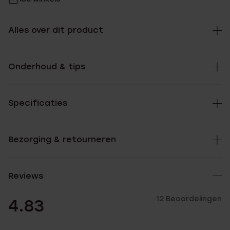
Alles over dit product
Onderhoud & tips
Specificaties
Bezorging & retourneren
Reviews
12 Beoordelingen
4.83