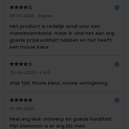
05-01-2025 - Sophie
Het product is redelijk smal voor een
mannenarmband, maar ik vind het een erg
goede prijskwaliteit hebben en het heeft
een mooie kleur.
23-04-2023 - K.a P.
Vrije tijd. Mooie kleur, mooie vormgeving
14-04-2023
Heel erg leuk ontwerp en goede kwaliteit.
Mijn kleinzoon is er erg blij mee.