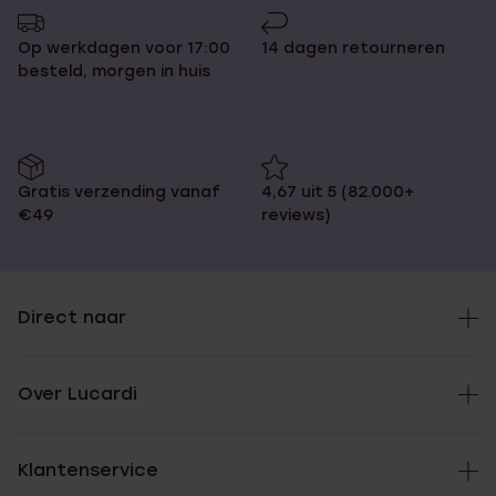
Op werkdagen voor 17:00
14 dagen retourneren
besteld, morgen in huis
Gratis verzending vanaf
4,67 uit 5 (82.000+
€49
reviews)
Direct naar
Over Lucardi
Klantenservice