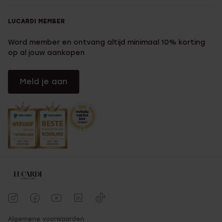
LUCARDI MEMBER
Word member en ontvang altijd minimaal 10% korting
op al jouw aankopen
Meld je aan
Algemene voorwaarden