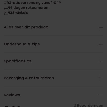
Gratis verzending vanaf €49
14 dagen retourneren
138 winkels
Alles over dit product
Onderhoud & tips
Specificaties
Bezorging & retourneren
Reviews
2 Beoordelingen