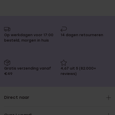
Op werkdagen voor 17:00
14 dagen retourneren
besteld, morgen in huis
Gratis verzending vanaf
4,67 uit 5 (82.000+
€49
reviews)
Direct naar