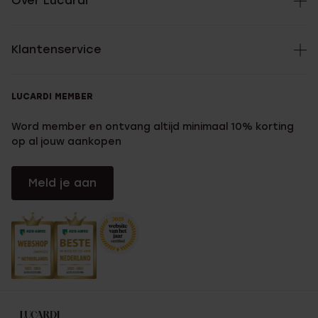
Over Lucardi
Klantenservice
LUCARDI MEMBER
Word member en ontvang altijd minimaal 10% korting
op al jouw aankopen
Meld je aan