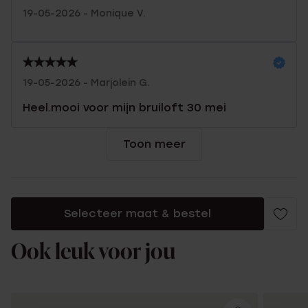
19-05-2026 - Monique V.
19-05-2026 - Marjolein G.
Heel.mooi voor mijn bruiloft 30 mei
Toon meer
Selecteer maat & bestel
Ook leuk voor jou