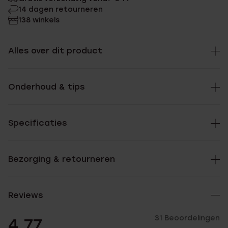
14 dagen retourneren
138 winkels
Alles over dit product
Onderhoud & tips
Specificaties
Bezorging & retourneren
Reviews
31 Beoordelingen
4.77