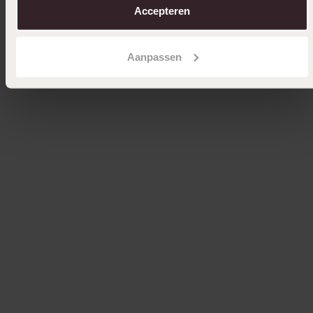
Accepteren
Aanpassen