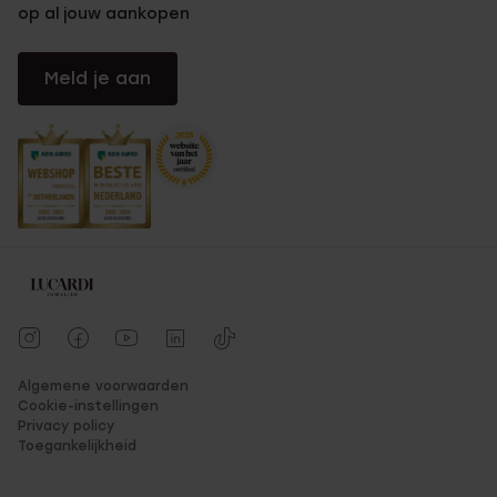
op al jouw aankopen
Meld je aan
Algemene voorwaarden
Cookie-instellingen
Privacy policy
Toegankelijkheid