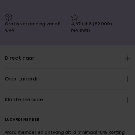
Gratis verzending vanaf
4,67 uit 5 (82.000+
€49
reviews)
Direct naar
Over Lucardi
Klantenservice
LUCARDI MEMBER
Word member en ontvang altijd minimaal 10% korting