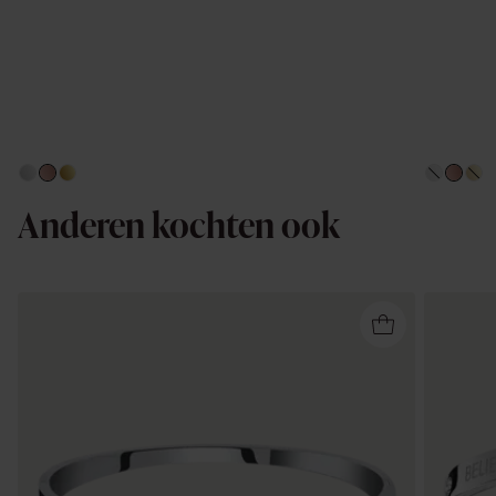
Anderen kochten ook