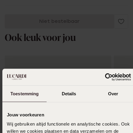
Niet bestelbaar
Ook leuk voor jou
Toestemming
Details
Over
Jouw voorkeuren
Wij gebruiken altijd functionele en analytische cookies. Ook
willen we cookies plaatsen en data verzamelen om de