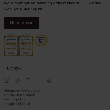
Word member en ontvang altijd minimaal 10% korting
op al jouw aankopen
Meld je aan
Algemene voorwaarden
Cookie-instellingen
Privacy policy
Toegankelijkheid