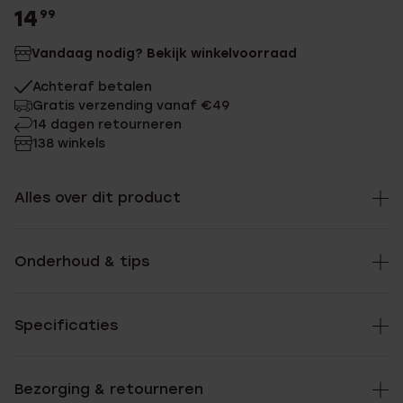
14
99
Vandaag nodig? Bekijk winkelvoorraad
Achteraf betalen
Gratis verzending vanaf €49
14 dagen retourneren
138 winkels
Alles over dit product
Onderhoud & tips
Specificaties
Bezorging & retourneren