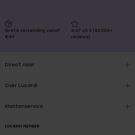
Gratis verzending vanaf
4,67 uit 5 (82.000+
€49
reviews)
Direct naar
Over Lucardi
Klantenservice
LUCARDI MEMBER