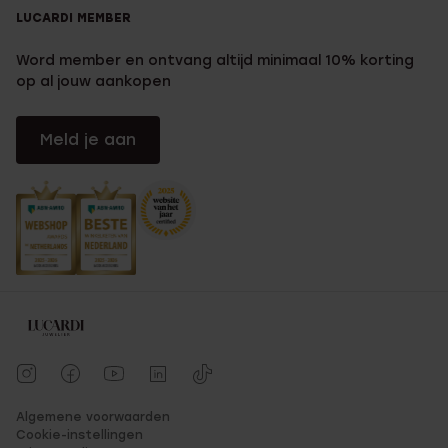
LUCARDI MEMBER
Word member en ontvang altijd minimaal 10% korting
op al jouw aankopen
Meld je aan
Algemene voorwaarden
Cookie-instellingen