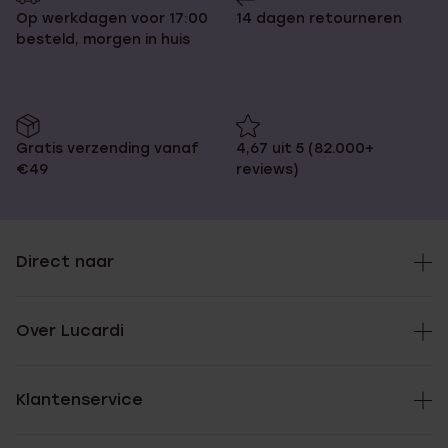
Op werkdagen voor 17:00
14 dagen retourneren
besteld, morgen in huis
Gratis verzending vanaf
4,67 uit 5 (82.000+
€49
reviews)
Direct naar
Over Lucardi
Klantenservice