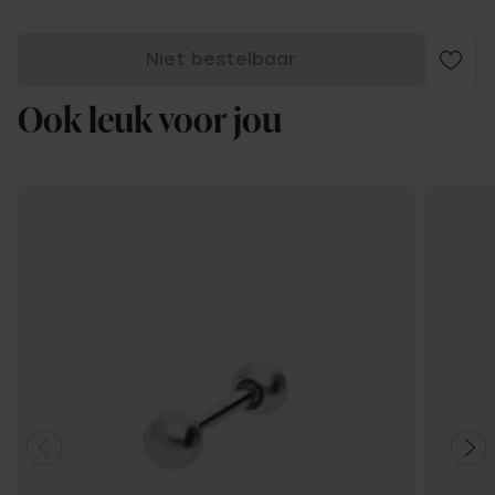
Niet bestelbaar
Ook leuk voor jou