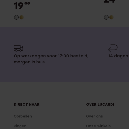
19
99
Op werkdagen voor 17:00 besteld,
14 dagen
morgen in huis
DIRECT NAAR
OVER LUCARDI
Oorbellen
Over ons
Ringen
Onze winkels