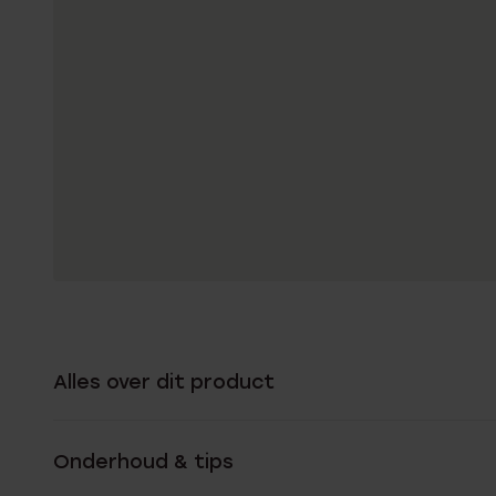
Alles over dit product
Onderhoud & tips