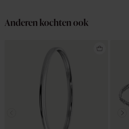
Anderen kochten ook