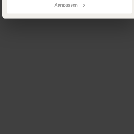
Aanpassen