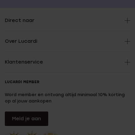
Direct naar
Over Lucardi
Klantenservice
LUCARDI MEMBER
Word member en ontvang altijd minimaal 10% korting
op al jouw aankopen
Meld je aan