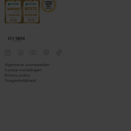
Algemene voorwaarden
Cookie-instellingen
Privacy policy
Toegankelijkheid