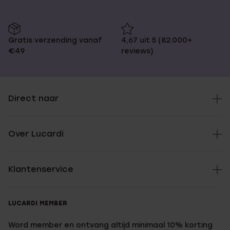
Gratis verzending vanaf
4,67 uit 5 (82.000+
€49
reviews)
Direct naar
Over Lucardi
Klantenservice
LUCARDI MEMBER
Word member en ontvang altijd minimaal 10% korting