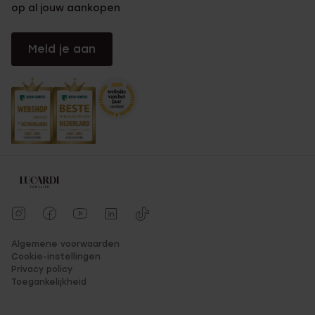
op al jouw aankopen
Meld je aan
Algemene voorwaarden
Cookie-instellingen
Privacy policy
Toegankelijkheid