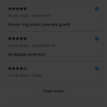
14-03-2026 - Dorothe H.
Mooie ring,maat precies goed!
12-02-2026 - Jeannette B.
Grappige pinkring !
10-02-2026 - Tanja
Toon meer