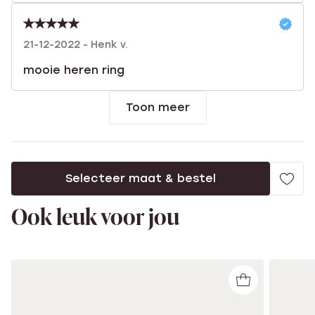
21-12-2022 - Henk v.
mooie heren ring
Toon meer
Selecteer maat & bestel
Ook leuk voor jou