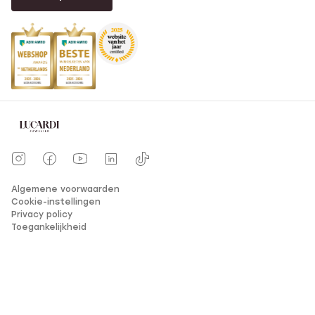
Algemene voorwaarden
Cookie-instellingen
Privacy policy
Toegankelijkheid