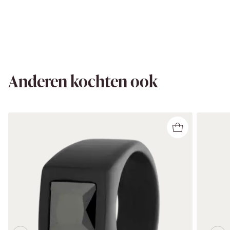
Anderen kochten ook