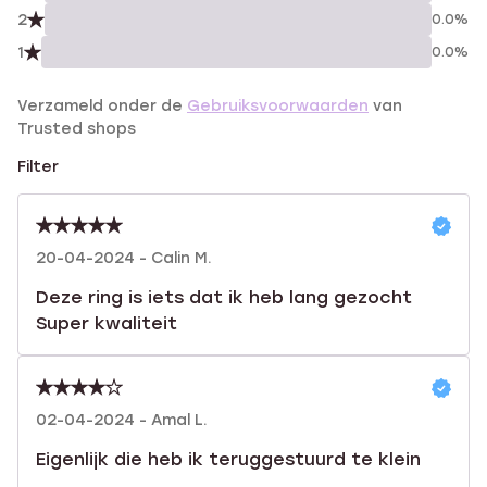
2
0.0%
1
0.0%
Verzameld onder de
Gebruiksvoorwaarden
van
Trusted shops
Filter
20-04-2024 - Calin M.
Deze ring is iets dat ik heb lang gezocht
Super kwaliteit
02-04-2024 - Amal L.
Eigenlijk die heb ik teruggestuurd te klein