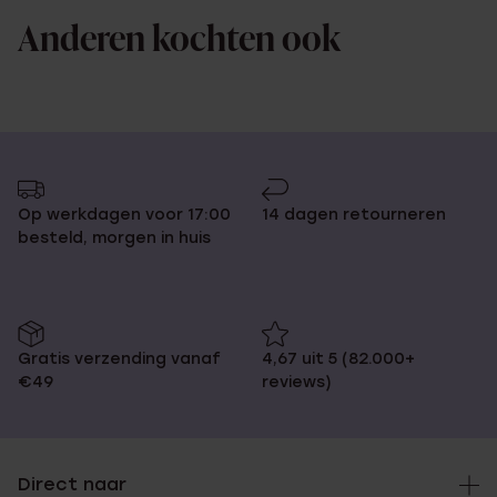
Anderen kochten ook
Op werkdagen voor 17:00
14 dagen retourneren
besteld, morgen in huis
Gratis verzending vanaf
4,67 uit 5 (82.000+
€49
reviews)
Direct naar