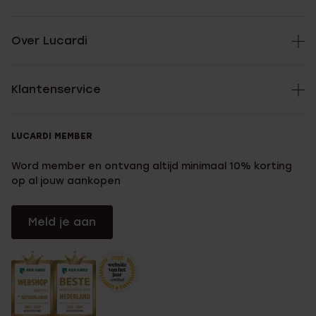
Over Lucardi
Klantenservice
LUCARDI MEMBER
Word member en ontvang altijd minimaal 10% korting
op al jouw aankopen
Meld je aan