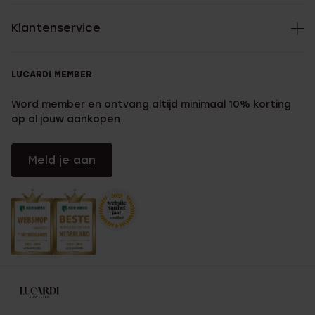
Klantenservice
LUCARDI MEMBER
Word member en ontvang altijd minimaal 10% korting
op al jouw aankopen
Meld je aan