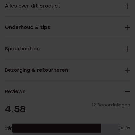
Alles over dit product
Onderhoud & tips
Specificaties
Bezorging & retourneren
Reviews
12 Beoordelingen
4.58
5
83.0%