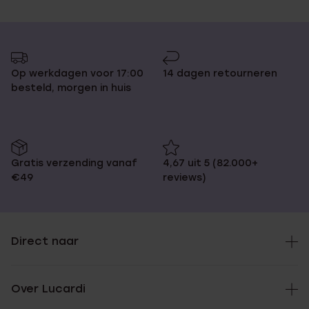
Op werkdagen voor 17:00
14 dagen retourneren
besteld, morgen in huis
Gratis verzending vanaf
4,67 uit 5 (82.000+
€49
reviews)
Direct naar
Over Lucardi