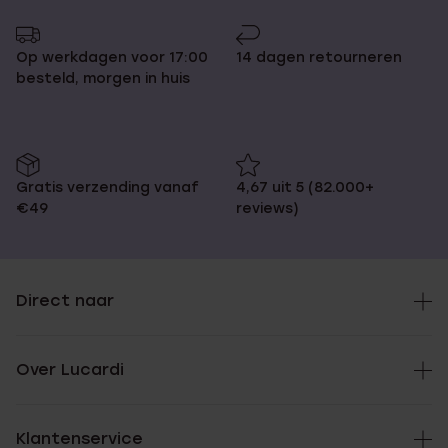
Op werkdagen voor 17:00
14 dagen retourneren
besteld, morgen in huis
Gratis verzending vanaf
4,67 uit 5 (82.000+
€49
reviews)
Direct naar
Over Lucardi
Klantenservice