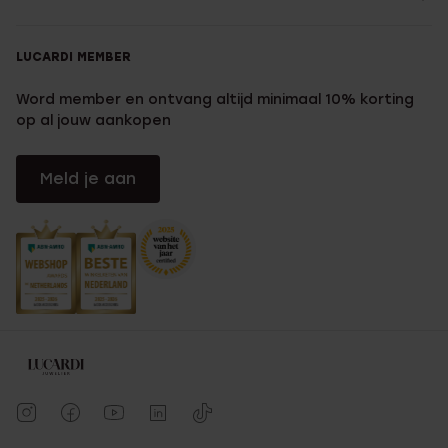
LUCARDI MEMBER
Word member en ontvang altijd minimaal 10% korting
op al jouw aankopen
Meld je aan