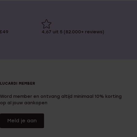
 €49
4,67 uit 5 (82.000+ reviews)
LUCARDI MEMBER
Word member en ontvang altijd minimaal 10% korting
op al jouw aankopen
Meld je aan