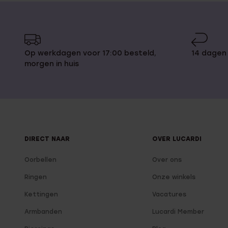
Op werkdagen voor 17:00 besteld,
14 dagen
morgen in huis
DIRECT NAAR
OVER LUCARDI
Oorbellen
Over ons
Ringen
Onze winkels
Kettingen
Vacatures
Armbanden
Lucardi Member