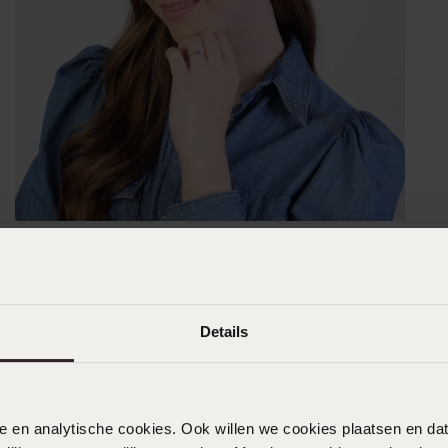
Details
nele en analytische cookies. Ook willen we cookies plaatsen en 