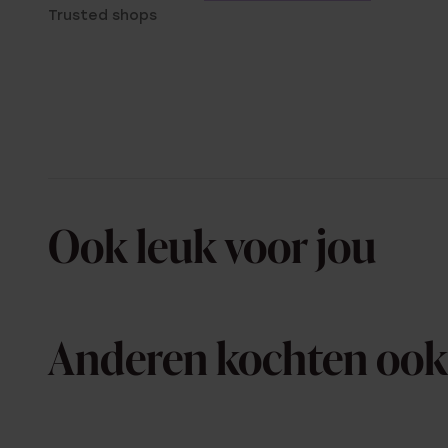
Trusted shops
Ook leuk voor jou
Anderen kochten ook