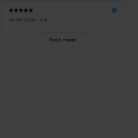
26-05-2025 - A B.
Toon meer