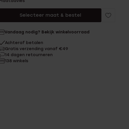
Maatadvies
Selecteer maat & bestel
Vandaag nodig? Bekijk winkelvoorraad
Achteraf betalen
Gratis verzending vanaf €49
14 dagen retourneren
138 winkels