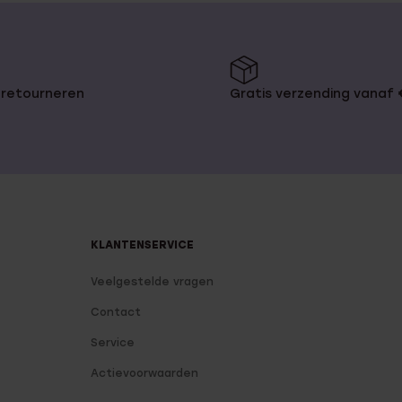
 retourneren
Gratis verzending vanaf
KLANTENSERVICE
Veelgestelde vragen
Contact
Service
Actievoorwaarden