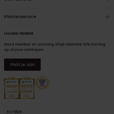
Klantenservice
LUCARDI MEMBER
Word member en ontvang altijd minimaal 10% korting
op al jouw aankopen
Meld je aan