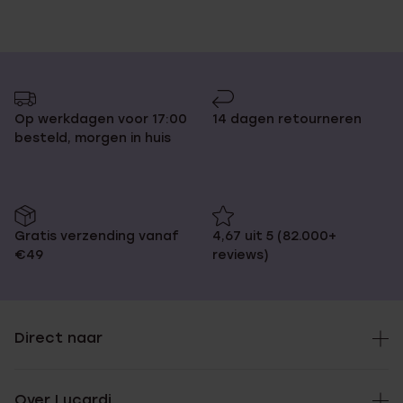
Op werkdagen voor 17:00
14 dagen retourneren
besteld, morgen in huis
Gratis verzending vanaf
4,67 uit 5 (82.000+
€49
reviews)
Direct naar
Over Lucardi