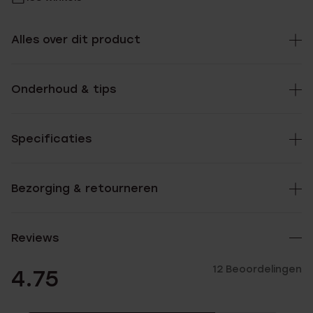
Alles over dit product
Onderhoud & tips
Specificaties
Bezorging & retourneren
Reviews
12 Beoordelingen
4.75