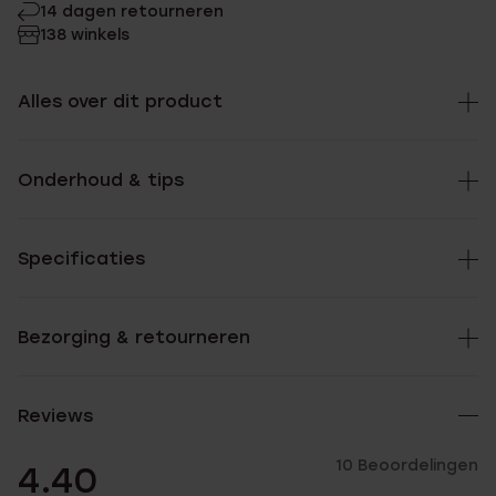
14 dagen retourneren
138 winkels
Alles over dit product
Onderhoud & tips
Specificaties
Bezorging & retourneren
Reviews
10 Beoordelingen
4.40