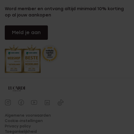
Word member en ontvang altijd minimaal 10% korting
op al jouw aankopen
Meld je aan
Algemene voorwaarden
Cookie-instellingen
Privacy policy
Toegankelijkheid