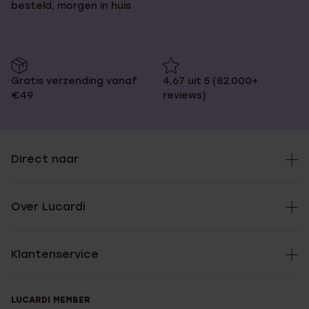
besteld, morgen in huis
Gratis verzending vanaf
4,67 uit 5 (82.000+
€49
reviews)
Direct naar
Over Lucardi
Klantenservice
LUCARDI MEMBER