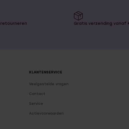
 retourneren
Gratis verzending vanaf
KLANTENSERVICE
Veelgestelde vragen
Contact
Service
Actievoorwaarden