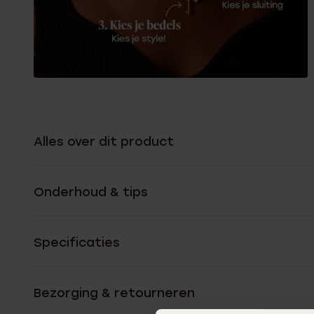
Alles over dit product
Onderhoud & tips
Specificaties
Bezorging & retourneren