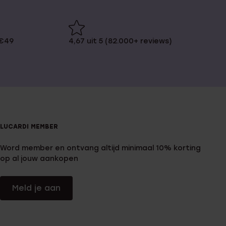
 €49
4,67 uit 5 (82.000+ reviews)
LUCARDI MEMBER
Word member en ontvang altijd minimaal 10% korting
op al jouw aankopen
Meld je aan