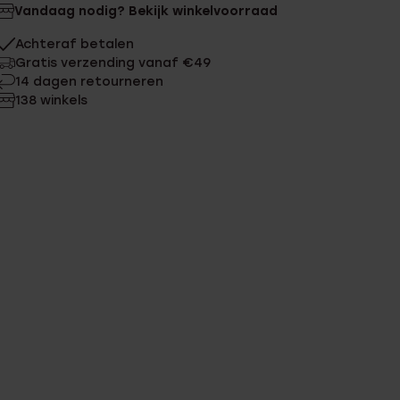
Vandaag nodig? Bekijk winkelvoorraad
Achteraf betalen
Gratis verzending vanaf €49
14 dagen retourneren
138 winkels