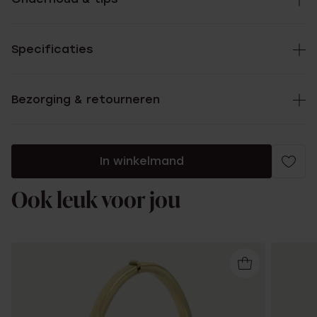
Specificaties
Bezorging & retourneren
In winkelmand
Ook leuk voor jou