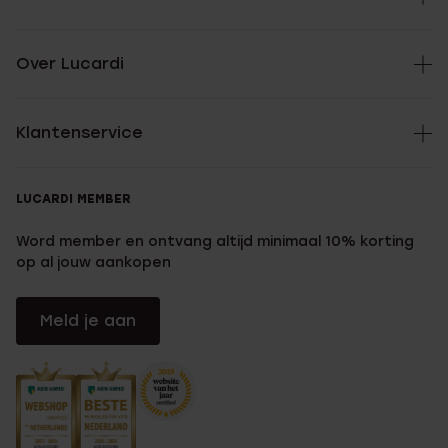
Over Lucardi
Klantenservice
LUCARDI MEMBER
Word member en ontvang altijd minimaal 10% korting
op al jouw aankopen
Meld je aan