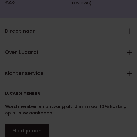
€49
reviews)
Direct naar
Over Lucardi
Klantenservice
LUCARDI MEMBER
Word member en ontvang altijd minimaal 10% korting
op al jouw aankopen
Meld je aan