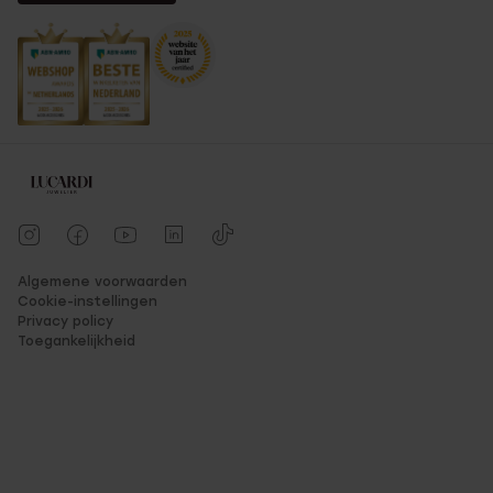
Algemene voorwaarden
Cookie-instellingen
Privacy policy
Toegankelijkheid