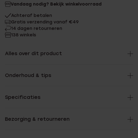
Vandaag nodig? Bekijk winkelvoorraad
Achteraf betalen
Gratis verzending vanaf €49
14 dagen retourneren
138 winkels
Alles over dit product
Onderhoud & tips
Specificaties
Bezorging & retourneren