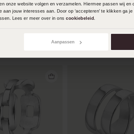
iten onze website volgen en verzamelen. Hiermee passen wij en 
 aan jouw interesses aan. Door op ‘accepteren’ te klikken ga je
assen. Lees er meer over in ons
cookiebeleid
.
Aanpassen