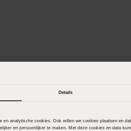
Details
nele en analytische cookies. Ook willen we cookies plaatsen en 
ijker en persoonlijker te maken. Met deze cookies en data kunn