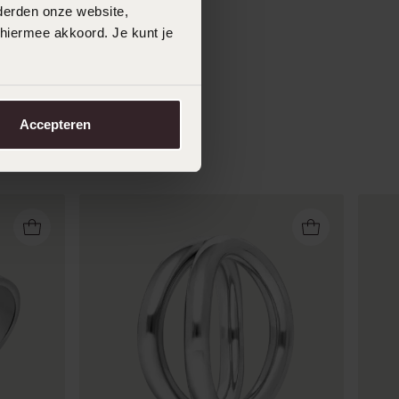
derden onze website,
 hiermee akkoord. Je kunt je
Accepteren