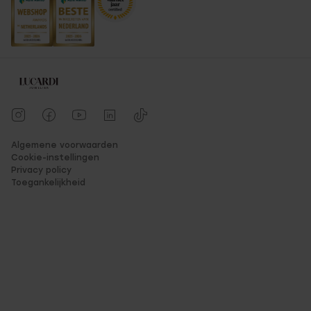
Algemene voorwaarden
Cookie-instellingen
Privacy policy
Toegankelijkheid