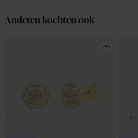
Anderen kochten ook