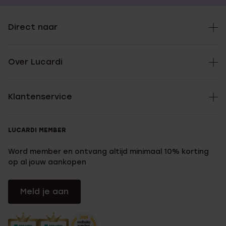
Direct naar
Over Lucardi
Klantenservice
LUCARDI MEMBER
Word member en ontvang altijd minimaal 10% korting
op al jouw aankopen
Meld je aan