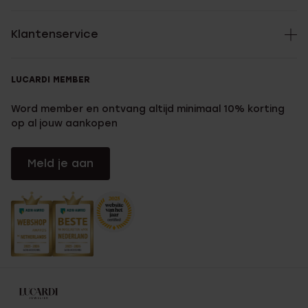
Klantenservice
LUCARDI MEMBER
Word member en ontvang altijd minimaal 10% korting
op al jouw aankopen
Meld je aan