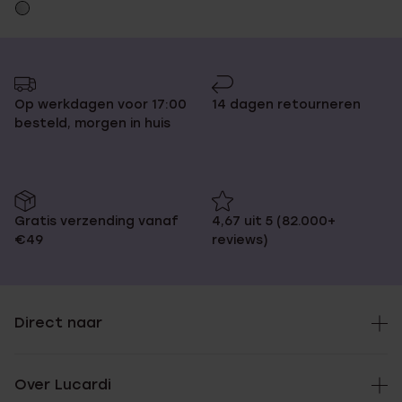
Op werkdagen voor 17:00
14 dagen retourneren
besteld, morgen in huis
Gratis verzending vanaf
4,67 uit 5 (82.000+
€49
reviews)
Direct naar
Over Lucardi