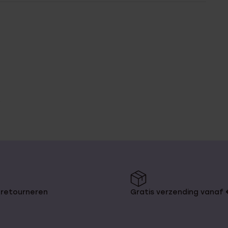
 retourneren
Gratis verzending vanaf