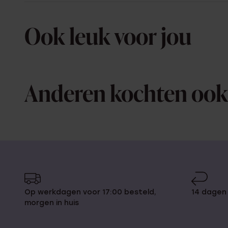
Ook leuk voor jou
Anderen kochten ook
Op werkdagen voor 17:00 besteld,
14 dagen
morgen in huis