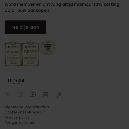
Word member en ontvang altijd minimaal 10% korting
op al jouw aankopen
Meld je aan
Algemene voorwaarden
Cookie-instellingen
Privacy policy
Toegankelijkheid