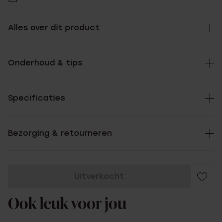
Alles over dit product
Onderhoud & tips
Specificaties
Bezorging & retourneren
Uitverkocht
Ook leuk voor jou