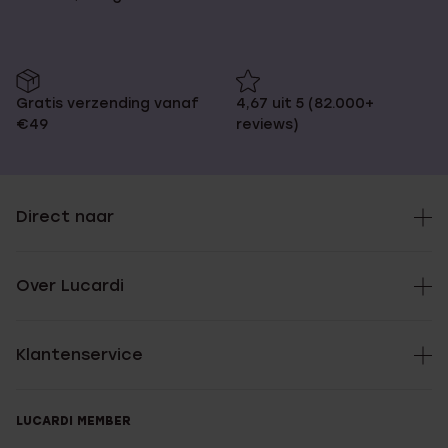
Gratis verzending vanaf
4,67 uit 5 (82.000+
€49
reviews)
Direct naar
Over Lucardi
Klantenservice
LUCARDI MEMBER