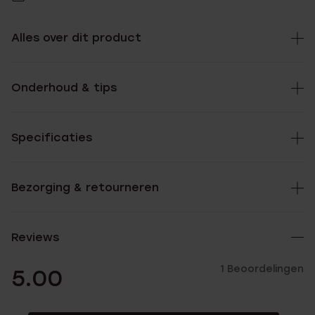
Alles over dit product
Onderhoud & tips
Specificaties
Bezorging & retourneren
Reviews
1 Beoordelingen
5.00