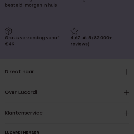
besteld, morgen in huis
Gratis verzending vanaf
4,67 uit 5 (82.000+
€49
reviews)
Direct naar
Over Lucardi
Klantenservice
LUCARDI MEMBER