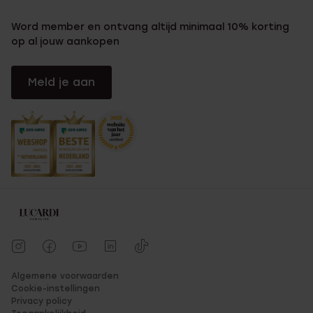
Word member en ontvang altijd minimaal 10% korting
op al jouw aankopen
Meld je aan
Algemene voorwaarden
Cookie-instellingen
Privacy policy